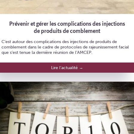
Prévenir et gérer les complications des injections
de produits de comblement
C’est autour des complications des injections de produits de
comblement dans le cadre de protocoles de rajeunissement facial
que s’est tenue la dernière réunion de l’AMCEP.
Lire l'actualité →