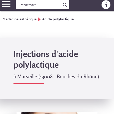
Panneau de gestion des cookies
Médecine esthétique
Acide polylactique
Injections d'acide
polylactique
à Marseille (13008 - Bouches du Rhône)