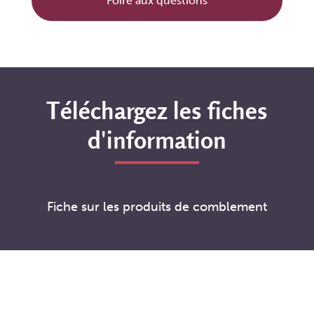
Foire aux questions
Téléchargez les fiches
d'information
Fiche sur les produits de comblement