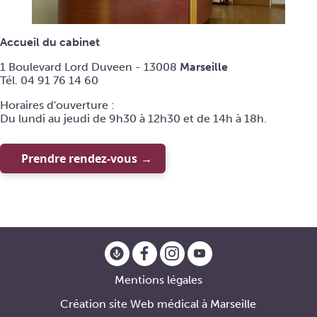
Accueil du cabinet
1 Boulevard Lord Duveen - 13008
Marseille
Tél. 04 91 76 14 60
Horaires d'ouverture :
Du lundi au jeudi de 9h30 à 12h30 et de 14h à 18h.
Prendre rendez-vous
Mentions légales
Création site Web médical à Marseille