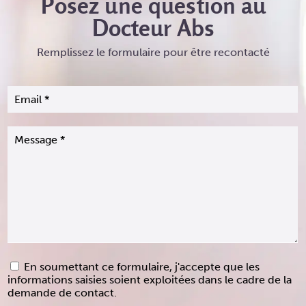
Posez une question au
Docteur Abs
Remplissez le formulaire pour être recontacté
En soumettant ce formulaire, j'accepte que les
informations saisies soient exploitées dans le cadre de la
demande de contact.