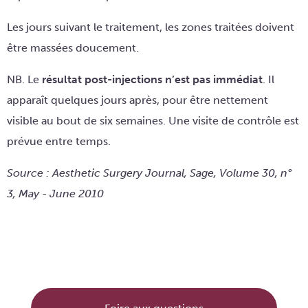
Les jours suivant le traitement, les zones traitées doivent
être massées doucement.
NB. Le
résultat post-injections n’est pas immédiat
. Il
apparaît quelques jours après, pour être nettement
visible au bout de six semaines. Une visite de contrôle est
prévue entre temps.
Source : Aesthetic Surgery Journal, Sage, Volume 30, n°
3, May - June 2010