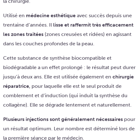
la chirurgie.
Utilisé en
médecine esthétique
avec succès depuis une
trentaine d’années. Il
lisse et raffermit très efficacement
les zones traitées
(zones creusées et ridées) en agissant
dans les couches profondes de la peau.
Cette substance de synthèse biocompatible et
biodégradable a un effet prolongé : le résultat peut durer
jusqu’à deux ans. Elle est utilisée également en
chirurgie
réparatrice
, pour laquelle elle est le seul produit de
comblement et d’induction (qui induit la synthèse du
collagène). Elle se dégrade lentement et naturellement.
Plusieurs injections sont généralement nécessaires
pour
un résultat optimum. Leur nombre est déterminé lors de
la première séance par le médecin.