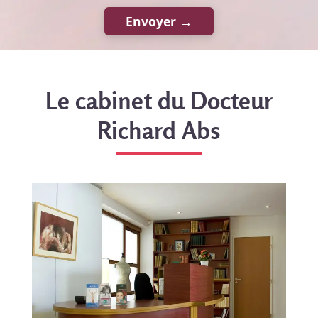
Le cabinet du Docteur
Richard Abs