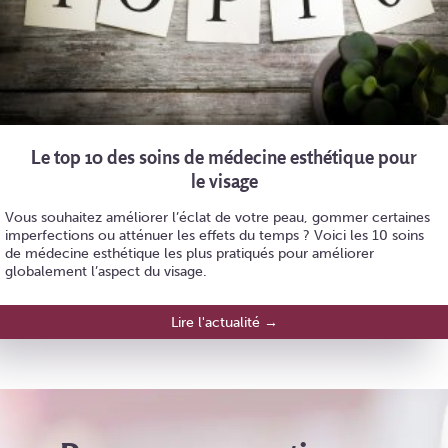
Le top 10 des soins de médecine esthétique pour
le visage
Vous souhaitez améliorer l’éclat de votre peau, gommer certaines
imperfections ou atténuer les effets du temps ? Voici les 10 soins
de médecine esthétique les plus pratiqués pour améliorer
globalement l’aspect du visage.
Lire l'actualité →