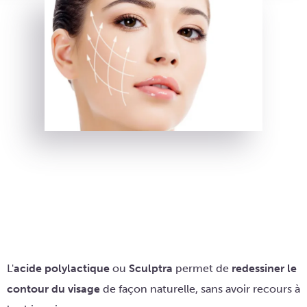
L'
acide polylactique
ou
Sculptra
permet de
redessiner le
contour du visage
de façon naturelle, sans avoir recours à