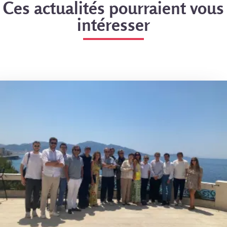
Ces actualités pourraient vous
intéresser