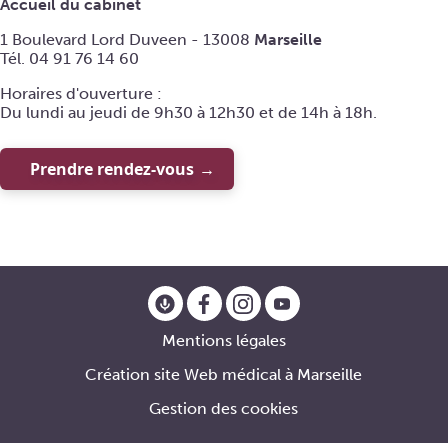
Accueil du cabinet
1 Boulevard Lord Duveen - 13008
Marseille
Tél. 04 91 76 14 60
Horaires d'ouverture :
Du lundi au jeudi de 9h30 à 12h30 et de 14h à 18h.
Prendre rendez-vous
Mentions légales
Création site Web médical à Marseille
Gestion des cookies