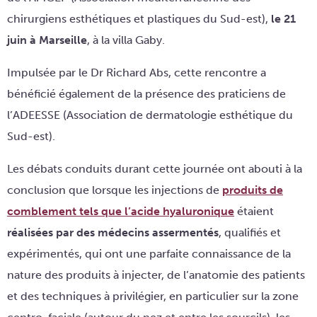
chirurgiens esthétiques et plastiques du Sud-est),
le 21
juin à Marseille
, à la villa Gaby.
Impulsée par le Dr Richard Abs, cette rencontre a
bénéficié également de la présence des praticiens de
l’ADEESSE (Association de dermatologie esthétique du
Sud-est).
Les débats conduits durant cette journée ont abouti à la
conclusion que lorsque les injections de
produits de
comblement tels que l’acide hyaluronique
étaient
réalisées par des médecins assermentés
, qualifiés et
expérimentés, qui ont une parfaite connaissance de la
nature des produits à injecter, de l’anatomie des patients
et des techniques à privilégier, en particulier sur la zone