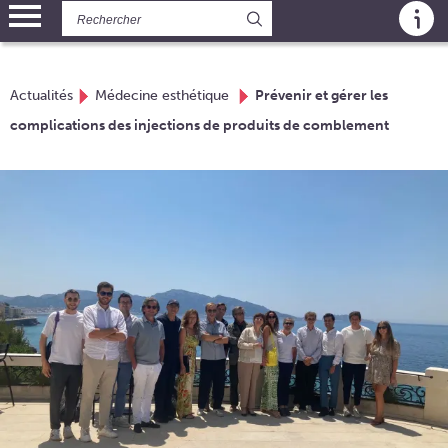
Panneau de gestion des cookies
Actualités
Médecine esthétique
Prévenir et gérer les
complications des injections de produits de comblement