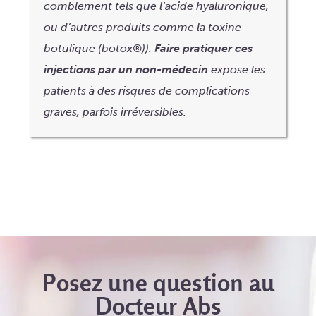
comblement tels que l’acide hyaluronique,
ou d’autres produits comme la toxine
botulique (botox®)).
Faire pratiquer ces
injections par un non-médecin
expose les
patients à des risques de complications
graves, parfois irréversibles.
Posez une question au
Docteur Abs