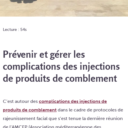
Lecture : 54s
Prévenir et gérer les
complications des injections
de produits de comblement
C’est autour des
complications des injections de
produits de comblement
dans le cadre de protocoles de
rajeunissement facial que s’est tenue la dernière réunion
de l’AMCEP (Association méditerranéenne des