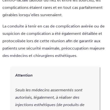
centro-faciale (autour du nez et entre les sourcils), les
complications étaient rares et en tout cas parfaitement
gérables lorsqu’elles survenaient.
La conduite à tenir en cas de complication avérée ou de
suspicion de complication a été également détaillée et
protocolisée lors de cette réunion afin de garantir aux
patients une sécurité maximale, préoccupation majeure
des médecins et chirurgiens esthétiques.
Attention
Seuls les médecins assermentés sont
autorisés, légalement, à réaliser des
injections esthétiques (de produits de