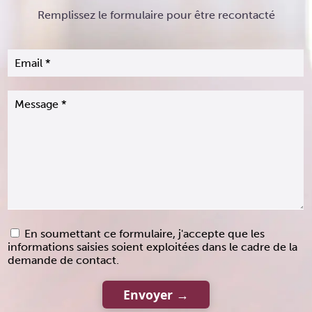
Remplissez le formulaire pour être recontacté
En soumettant ce formulaire, j'accepte que les
informations saisies soient exploitées dans le cadre de la
demande de contact.