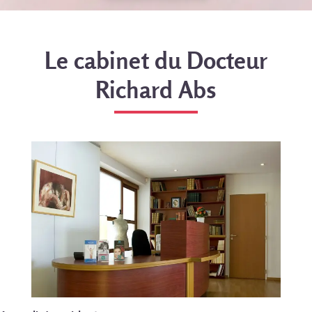
Le cabinet du Docteur
Richard Abs