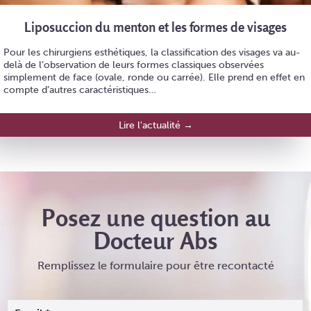
Liposuccion du menton et les formes de visages
Pour les chirurgiens esthétiques, la classification des visages va au-
delà de l’observation de leurs formes classiques observées
simplement de face (ovale, ronde ou carrée). Elle prend en effet en
compte d’autres caractéristiques…
Lire l'actualité →
Posez une question au
Docteur Abs
Remplissez le formulaire pour être recontacté