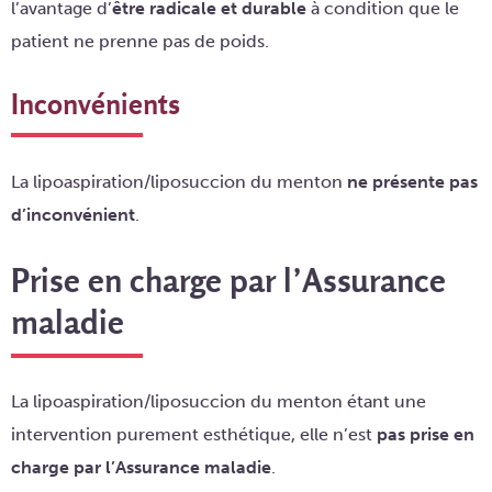
l’avantage d’
être radicale et durable
à condition que le
patient ne prenne pas de poids.
Inconvénients
La lipoaspiration/liposuccion du menton
ne présente pas
d’inconvénient
.
Prise en charge par l’Assurance
maladie
La lipoaspiration/liposuccion du menton étant une
intervention purement esthétique, elle n’est
pas prise en
charge par l’Assurance maladie
.