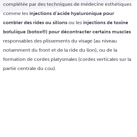
complétée par des techniques de médecine esthétiques
comme les
injections d’acide hyaluronique pour
combler des rides ou sillons
ou les
injections de toxine
botulique (botox®) pour décontracter certains muscles
responsables des plissements du visage (au niveau
notamment du front et de la ride du lion), ou de la
formation de cordes platysmales (cordes verticales sur la
partie centrale du cou).