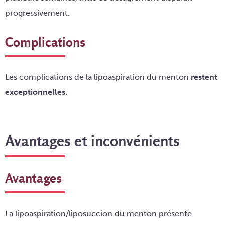
progressivement.
Complications
Les complications de la lipoaspiration du menton
restent
exceptionnelles
.
Avantages et inconvénients
Avantages
La lipoaspiration/liposuccion du menton présente