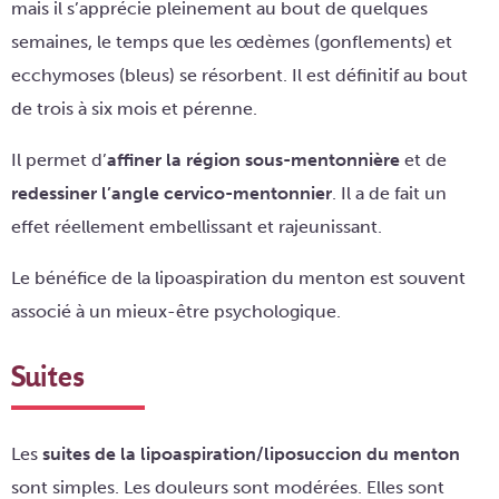
mais il s’apprécie pleinement au bout de quelques
semaines, le temps que les œdèmes (gonflements) et
ecchymoses (bleus) se résorbent. Il est définitif au bout
de trois à six mois et pérenne.
Il permet d’
affiner la région sous-mentonnière
et de
redessiner l’angle cervico-mentonnier
. Il a de fait un
effet réellement embellissant et rajeunissant.
Le bénéfice de la lipoaspiration du menton est souvent
associé à un mieux-être psychologique.
Suites
Les
suites de la lipoaspiration/liposuccion du menton
sont simples. Les douleurs sont modérées. Elles sont