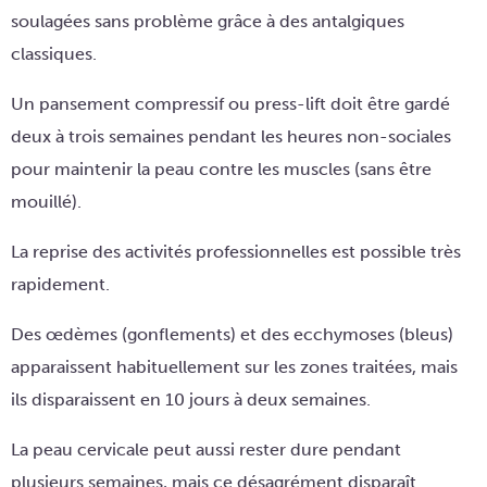
soulagées sans problème grâce à des antalgiques
classiques.
Un pansement compressif ou press-lift doit être gardé
deux à trois semaines pendant les heures non-sociales
pour maintenir la peau contre les muscles (sans être
mouillé).
La reprise des activités professionnelles est possible très
rapidement.
Des œdèmes (gonflements) et des ecchymoses (bleus)
apparaissent habituellement sur les zones traitées, mais
ils disparaissent en 10 jours à deux semaines.
La peau cervicale peut aussi rester dure pendant
plusieurs semaines, mais ce désagrément disparaît