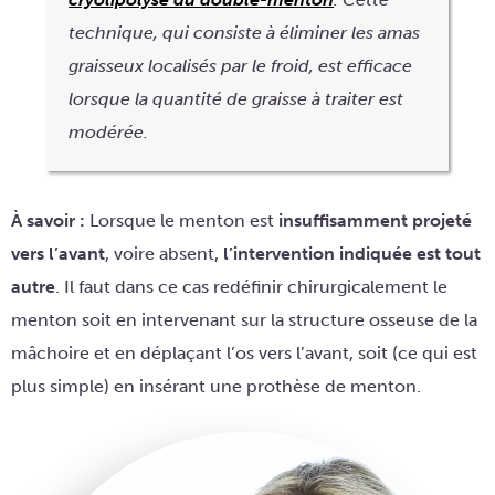
technique, qui consiste à éliminer les amas
graisseux localisés par le froid, est efficace
lorsque la quantité de graisse à traiter est
modérée.
À savoir :
Lorsque le menton est
insuffisamment projeté
vers l’avant
, voire absent,
l’intervention indiquée est tout
autre
. Il faut dans ce cas redéfinir chirurgicalement le
menton soit en intervenant sur la structure osseuse de la
mâchoire et en déplaçant l’os vers l’avant, soit (ce qui est
plus simple) en insérant une prothèse de menton.