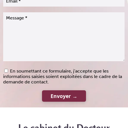
En soumettant ce formulaire, j'accepte que les
informations saisies soient exploitées dans le cadre de la
demande de contact.
Le cabinet du Docteur