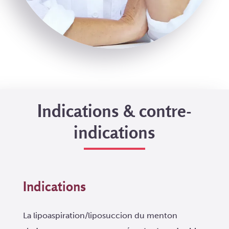
Indications & contre-
indications
Indications
La lipoaspiration/liposuccion du menton