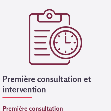
Première consultation et
intervention
Première consultation