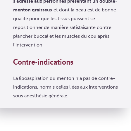
s’adresse aux personnes présentant un double-
menton graisseux
et dont la peau est de bonne
qualité pour que les tissus puissent se
repositionner de manière satisfaisante contre
plancher buccal et les muscles du cou après
l’intervention.
Contre-indications
La lipoaspiration du menton n’a pas de contre-
indications, hormis celles liées aux interventions
sous anesthésie générale.