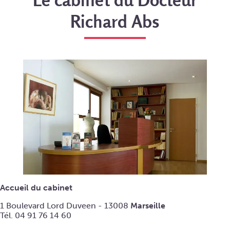
Richard Abs
Accueil du cabinet
1 Boulevard Lord Duveen - 13008
Marseille
Tél. 04 91 76 14 60