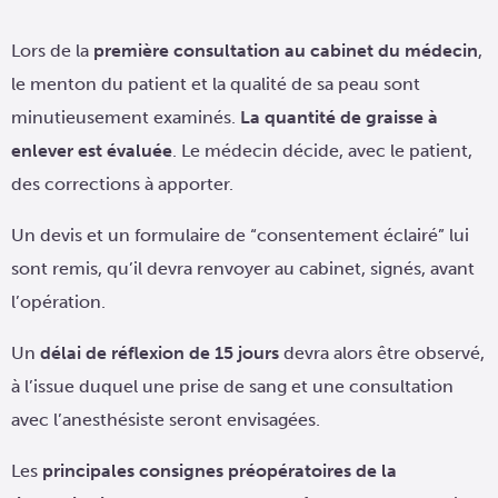
Lors de la
première consultation au cabinet du médecin
,
le menton du patient et la qualité de sa peau sont
minutieusement examinés.
La quantité de graisse à
enlever est évaluée
. Le médecin décide, avec le patient,
des corrections à apporter.
Un devis et un formulaire de “consentement éclairé” lui
sont remis, qu’il devra renvoyer au cabinet, signés, avant
l’opération.
Un
délai de réflexion de 15 jours
devra alors être observé,
à l’issue duquel une prise de sang et une consultation
avec l’anesthésiste seront envisagées.
Les
principales consignes préopératoires de la