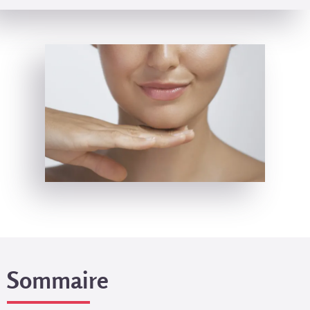
Sommaire