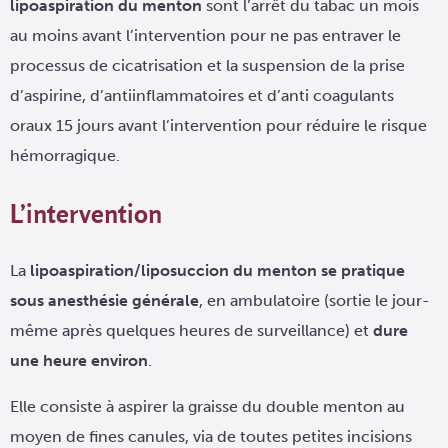
lipoaspiration du menton
sont l’arrêt du tabac un mois
au moins avant l’intervention pour ne pas entraver le
processus de cicatrisation et la suspension de la prise
d’aspirine, d’antiinflammatoires et d’anti coagulants
oraux 15 jours avant l’intervention pour réduire le risque
hémorragique.
L’intervention
La
lipoaspiration/liposuccion du menton se pratique
sous anesthésie générale
, en ambulatoire (sortie le jour-
même après quelques heures de surveillance) et
dure
une heure environ
.
Elle consiste à aspirer la graisse du double menton au
moyen de fines canules, via de toutes petites incisions