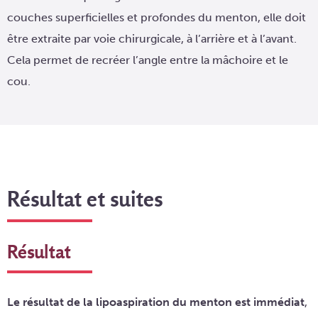
couches superficielles et profondes du menton, elle doit
être extraite par voie chirurgicale, à l’arrière et à l’avant.
Cela permet de recréer l’angle entre la mâchoire et le
cou.
Résultat et suites
Résultat
Le résultat de la lipoaspiration du menton est immédiat
,