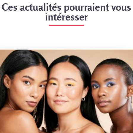
Ces actualités pourraient vous
intéresser