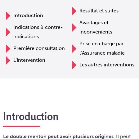
Résultat et suites
Introduction
Avantages et
Indications & contre-
inconvénients
indications
Prise en charge par
Première consultation
l’Assurance maladie
L’intervention
Les autres interventions
Introduction
Le double menton peut avoir plusieurs origines
. Il peut