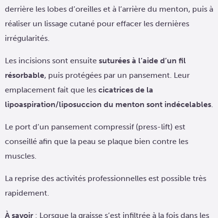
derrière les lobes d’oreilles et à l’arrière du menton, puis à
réaliser un lissage cutané pour effacer les dernières
irrégularités.
Les incisions sont ensuite
suturées à l’aide d’un fil
résorbable
, puis protégées par un pansement. Leur
emplacement fait que les
cicatrices de la
lipoaspiration/liposuccion du menton sont indécelables
.
Le port d’un pansement compressif (press-lift) est
conseillé afin que la peau se plaque bien contre les
muscles.
La reprise des activités professionnelles est possible très
rapidement.
À savoir
: Lorsque la graisse s’est infiltrée à la fois dans les