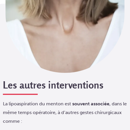
Les autres interventions
La lipoaspiration du menton est
souvent associée
, dans le
même temps opératoire, à d’autres gestes chirurgicaux
comme :