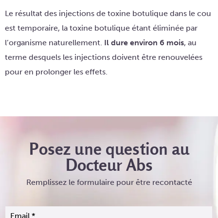
Le résultat des injections de toxine botulique dans le cou
est temporaire, la toxine botulique étant éliminée par
l’organisme naturellement.
Il dure environ 6 mois
, au
terme desquels les injections doivent être renouvelées
pour en prolonger les effets.
Posez une question au
Docteur Abs
Remplissez le formulaire pour être recontacté