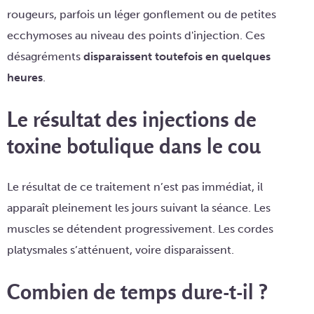
rougeurs, parfois un léger gonflement ou de petites
ecchymoses au niveau des points d'injection. Ces
désagréments
disparaissent toutefois en quelques
heures
.
Le résultat des injections de
toxine botulique dans le cou
Le résultat de ce traitement n’est pas immédiat, il
apparaît pleinement les jours suivant la séance. Les
muscles se détendent progressivement. Les cordes
platysmales s’atténuent, voire disparaissent.
Combien de temps dure-t-il ?