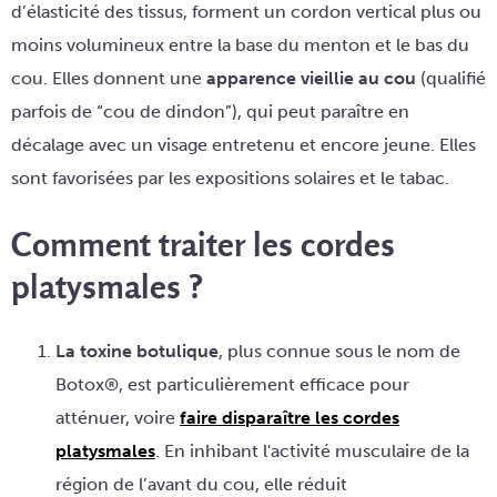
d’élasticité des tissus, forment un cordon vertical plus ou
moins volumineux entre la base du menton et le bas du
cou. Elles donnent une
apparence vieillie au cou
(qualifié
parfois de “cou de dindon”), qui peut paraître en
décalage avec un visage entretenu et encore jeune. Elles
sont favorisées par les expositions solaires et le tabac.
Comment traiter les cordes
platysmales ?
La toxine botulique
, plus connue sous le nom de
Botox®, est particulièrement efficace pour
atténuer, voire
faire disparaître les cordes
platysmales
. En inhibant l'activité musculaire de la
région de l’avant du cou, elle réduit