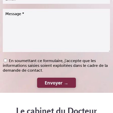
En soumettant ce formulaire, j'accepte que les
informations saisies soient exploitées dans le cadre de la
demande de contact.
Le cabinet du Docteur