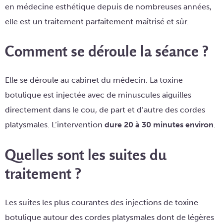
en médecine esthétique depuis de nombreuses années,
elle est un traitement parfaitement maîtrisé et sûr.
Comment se déroule la séance ?
Elle se déroule au cabinet du médecin. La toxine
botulique est injectée avec de minuscules aiguilles
directement dans le cou, de part et d’autre des cordes
platysmales. L’intervention
dure 20 à 30 minutes environ
.
Quelles sont les suites du
traitement ?
Les suites les plus courantes des injections de toxine
botulique autour des cordes platysmales dont de légères