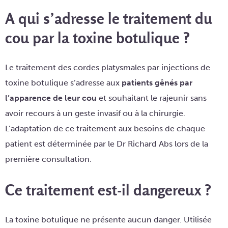
A qui s’adresse le traitement du
cou par la toxine botulique ?
Le traitement des cordes platysmales par injections de
toxine botulique s’adresse aux
patients gênés par
l’apparence de leur cou
et souhaitant le rajeunir sans
avoir recours à un geste invasif ou à la chirurgie.
L’adaptation de ce traitement aux besoins de chaque
patient est déterminée par le Dr Richard Abs lors de la
première consultation.
Ce traitement est-il dangereux ?
La toxine botulique ne présente aucun danger. Utilisée