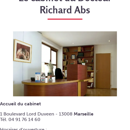
Richard Abs
Accueil du cabinet
1 Boulevard Lord Duveen - 13008
Marseille
Tél. 04 91 76 14 60
Horaires d'ouverture :