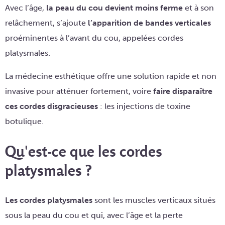
Avec l’âge,
la peau du cou devient moins ferme
et à son
relâchement, s’ajoute
l’apparition de bandes verticales
proéminentes à l’avant du cou, appelées cordes
platysmales.
La médecine esthétique offre une solution rapide et non
invasive pour atténuer fortement, voire
faire disparaître
ces cordes disgracieuses
: les injections de toxine
botulique.
Qu'est-ce que les cordes
platysmales ?
Les cordes platysmales
sont les muscles verticaux situés
sous la peau du cou et qui, avec l’âge et la perte