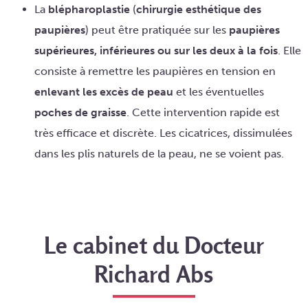
La
blépharoplastie
(
chirurgie esthétique des
paupières
) peut être pratiquée sur les
paupières
supérieures, inférieures ou sur les deux à la fois
. Elle
consiste à remettre les paupières en tension en
enlevant les excès de peau
et les éventuelles
poches de graisse
. Cette intervention rapide est
très efficace et discrète. Les cicatrices, dissimulées
dans les plis naturels de la peau, ne se voient pas.
Le cabinet du Docteur
Richard Abs