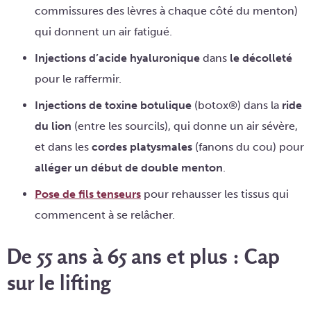
commissures des lèvres à chaque côté du menton)
qui donnent un air fatigué.
Injections d’acide hyaluronique
dans
le décolleté
pour le raffermir.
Injections de toxine botulique
(botox®) dans la
ride
du lion
(entre les sourcils), qui donne un air sévère,
et dans les
cordes platysmales
(fanons du cou) pour
alléger un début de double menton
.
Pose de fils tenseurs
pour rehausser les tissus qui
commencent à se relâcher.
De 55 ans à 65 ans et plus : Cap
sur le lifting