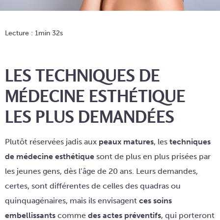
Lecture : 1min 32s
LES TECHNIQUES DE
MÉDECINE ESTHÉTIQUE
LES PLUS DEMANDÉES
Plutôt réservées jadis aux
peaux matures
, les
techniques
de médecine esthétique
sont de plus en plus prisées par
les jeunes gens, dès l’âge de 20 ans. Leurs demandes,
certes, sont différentes de celles des quadras ou
quinquagénaires, mais ils envisagent
ces soins
embellissants
comme
des actes préventifs
, qui porteront