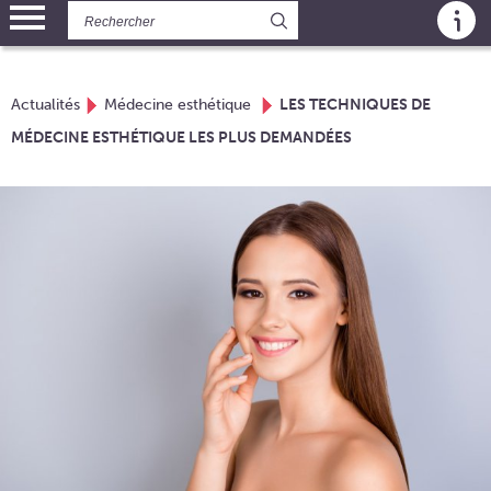
Panneau de gestion des cookies
Actualités
Médecine esthétique
LES TECHNIQUES DE
MÉDECINE ESTHÉTIQUE LES PLUS DEMANDÉES