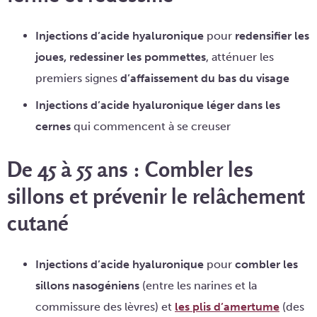
Injections d’acide hyaluronique
pour
redensifier les
joues, redessiner les pommettes
, atténuer les
premiers signes
d’affaissement du bas du visage
Injections d’acide hyaluronique léger dans les
cernes
qui commencent à se creuser
De 45 à 55 ans : Combler les
sillons et prévenir le relâchement
cutané
Injections d’acide hyaluronique
pour
combler les
sillons nasogéniens
(entre les narines et la
commissure des lèvres) et
les plis d’amertume
(des