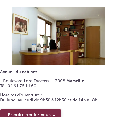
Accueil du cabinet
1 Boulevard Lord Duveen - 13008
Marseille
Tél. 04 91 76 14 60
Horaires d'ouverture :
Du lundi au jeudi de 9h30 à 12h30 et de 14h à 18h.
Prendre rendez-vous