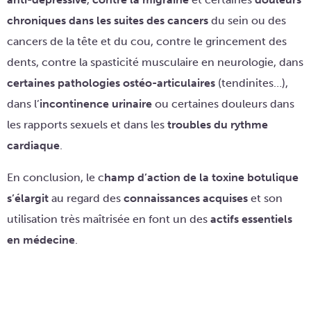
chroniques
dans les suites des cancers
du sein ou des
cancers de la tête et du cou, contre le grincement des
dents, contre la spasticité musculaire en neurologie, dans
certaines pathologies ostéo-articulaires
(tendinites…),
dans l’
incontinence urinaire
ou certaines douleurs dans
les rapports sexuels et dans les
troubles du rythme
cardiaque
.
En conclusion, le c
hamp d’action de la toxine botulique
s’élargit
au regard des
connaissances acquises
et son
utilisation très maîtrisée en font un des
actifs essentiels
en médecine
.