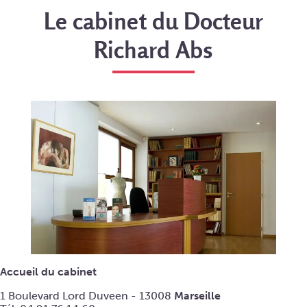
Le cabinet du Docteur
Richard Abs
Accueil du cabinet
1 Boulevard Lord Duveen - 13008
Marseille