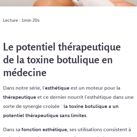
Lecture : 1min 20s
Le potentiel thérapeutique
de la toxine botulique en
médecine
Dans notre série, l’
esthétique
est un moteur pour la
thérapeutique
et ce dernier nourrit l’esthétique dans une
sorte de synergie croisée :
la toxine botulique a un
potentiel thérapeutique sans limites
.
Dans sa
fonction esthétique
, ses utilisations consistent à