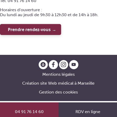
Tél. 04 91 76 14 60
Horaires d'ouverture :
Du lundi au jeudi de 9h30 à 12h30 et de 14h à 18h.
Prendre rendez-vous
Mentions légales
Création site Web médical à Marseille
Gestion des cookies
04 91 76 14 60
RDV en ligne