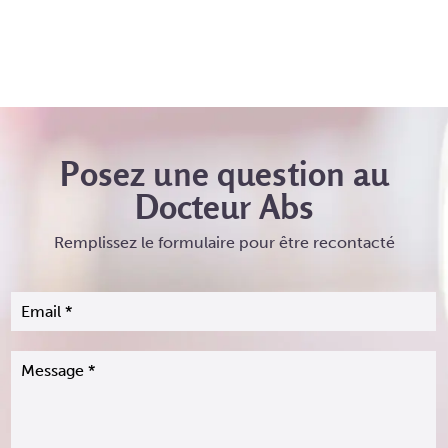
Posez une question au
Docteur Abs
Remplissez le formulaire pour être recontacté