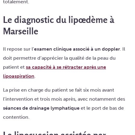
totalement.
Le diagnostic du lipœdème à
Marseille
Il repose sur l’
examen clinique associé à un doppler
. Il
doit permettre d’apprécier la qualité de la peau du
patient et
sa capacité à se rétracter après une
lipoaspiration
.
La prise en charge du patient se fait six mois avant
l’intervention et trois mois après, avec notamment des
séances de drainage lymphatique
et le port de bas de
contention.
La liposuccion assistée par