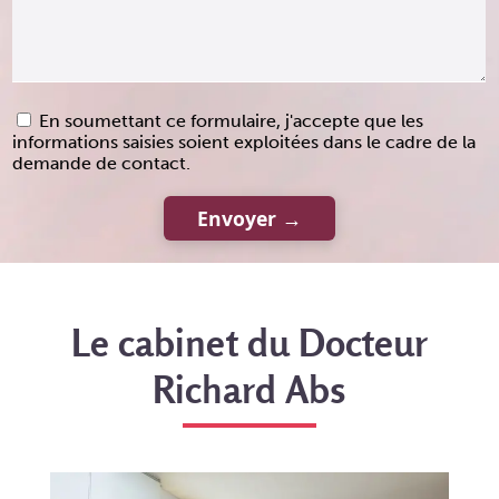
En soumettant ce formulaire, j'accepte que les
informations saisies soient exploitées dans le cadre de la
demande de contact.
Le cabinet du Docteur
Richard Abs