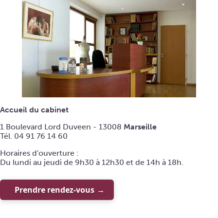
Accueil du cabinet
1 Boulevard Lord Duveen - 13008
Marseille
Tél. 04 91 76 14 60
Horaires d'ouverture :
Du lundi au jeudi de 9h30 à 12h30 et de 14h à 18h.
Prendre rendez-vous