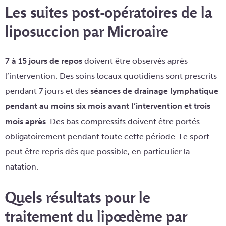
Les suites post-opératoires de la
liposuccion par Microaire
7 à 15 jours de repos
doivent être observés après
l’intervention. Des soins locaux quotidiens sont prescrits
pendant 7 jours et des
séances de drainage lymphatique
pendant au moins six mois avant l’intervention et trois
mois après
. Des bas compressifs doivent être portés
obligatoirement pendant toute cette période. Le sport
peut être repris dès que possible, en particulier la
natation.
Quels résultats pour le
traitement du lipœdème par