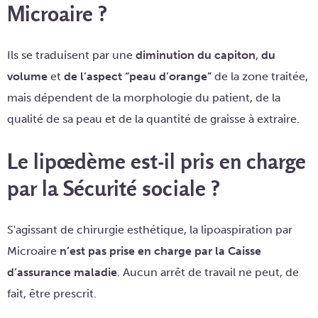
Microaire ?
Ils se traduisent par une
diminution du capiton
,
du
volume
et
de l’aspect “peau d’orange”
de la zone traitée,
mais dépendent de la morphologie du patient, de la
qualité de sa peau et de la quantité de graisse à extraire.
Le lipœdème est-il pris en charge
par la Sécurité sociale ?
S'agissant de chirurgie esthétique, la lipoaspiration par
Microaire
n’est pas prise en charge par la Caisse
d’assurance maladie
. Aucun arrêt de travail ne peut, de
fait, être prescrit.