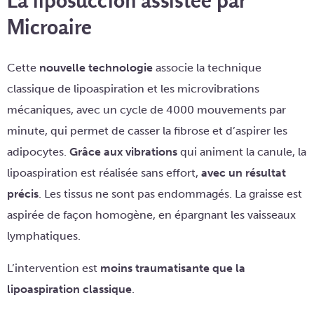
Microaire
Cette
nouvelle technologie
associe la technique
classique de lipoaspiration et les microvibrations
mécaniques, avec un cycle de 4000 mouvements par
minute, qui permet de casser la fibrose et d’aspirer les
adipocytes.
Grâce aux vibrations
qui animent la canule, la
lipoaspiration est réalisée sans effort,
avec un résultat
précis
. Les tissus ne sont pas endommagés. La graisse est
aspirée de façon homogène, en épargnant les vaisseaux
lymphatiques.
L’intervention est
moins traumatisante que la
lipoaspiration classique
.