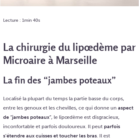
Lecture : 1min 40s
La chirurgie du lipœdème par
Microaire à Marseille
La fin des “jambes poteaux”
Localisé la plupart du temps la partie basse du corps,
entre les genoux et les chevilles, ce qui donne un
aspect
de “jambes poteaux”
, le lipœdème est disgracieux,
inconfortable et parfois douloureux. Il peut
parfois
s’étendre aux cuisses et toucher les bras
. Il est