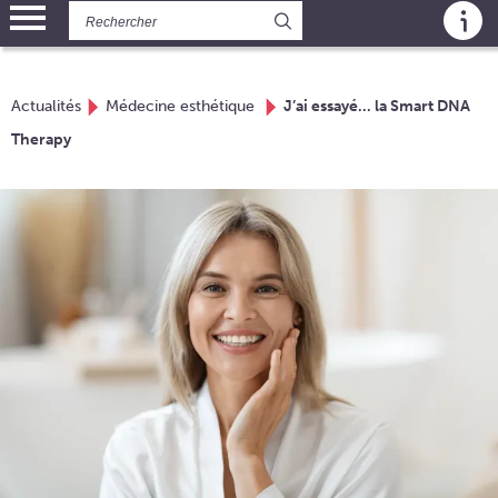
Panneau de gestion des cookies
Actualités
Médecine esthétique
J’ai essayé… la Smart DNA
Therapy