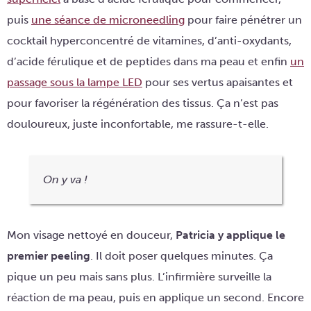
puis
une séance de microneedling
pour faire pénétrer un
cocktail hyperconcentré de vitamines, d’anti-oxydants,
d’acide férulique et de peptides dans ma peau et enfin
un
passage sous la lampe LED
pour ses vertus apaisantes et
pour favoriser la régénération des tissus. Ça n’est pas
douloureux, juste inconfortable, me rassure-t-elle.
On y va !
Mon visage nettoyé en douceur,
Patricia y applique le
premier peeling
. Il doit poser quelques minutes. Ça
pique un peu mais sans plus. L’infirmière surveille la
réaction de ma peau, puis en applique un second. Encore