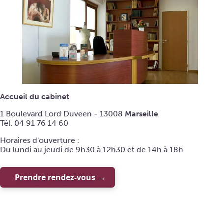
Accueil du cabinet
1 Boulevard Lord Duveen - 13008
Marseille
Tél. 04 91 76 14 60
Horaires d'ouverture :
Du lundi au jeudi de 9h30 à 12h30 et de 14h à 18h.
Prendre rendez-vous