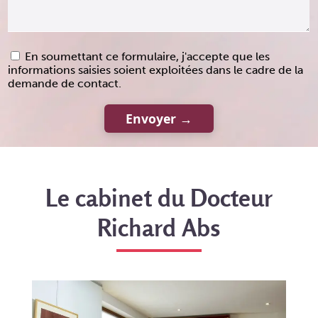
En soumettant ce formulaire, j'accepte que les
informations saisies soient exploitées dans le cadre de la
demande de contact.
Le cabinet du Docteur
Richard Abs