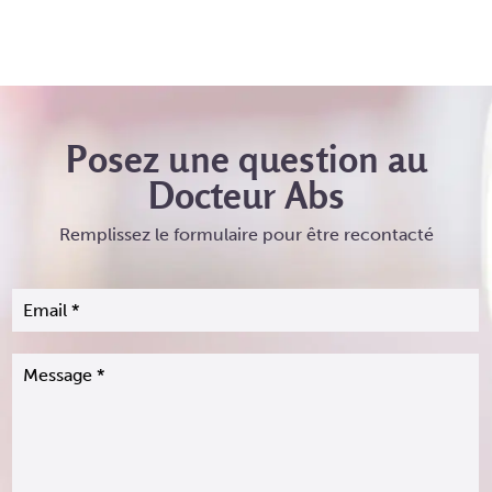
Posez une question au
Docteur Abs
Remplissez le formulaire pour être recontacté