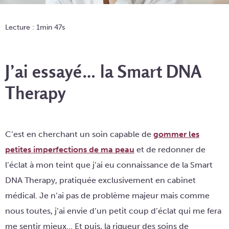
Lecture : 1min 47s
J’ai essayé… la Smart DNA
Therapy
C’est en cherchant un soin capable de
gommer les
petites imperfections de ma peau
et de redonner de
l’éclat à mon teint que j’ai eu connaissance de la Smart
DNA Therapy, pratiquée exclusivement en cabinet
médical. Je n’ai pas de problème majeur mais comme
nous toutes, j’ai envie d’un petit coup d’éclat qui me fera
me sentir mieux... Et puis, la rigueur des soins de