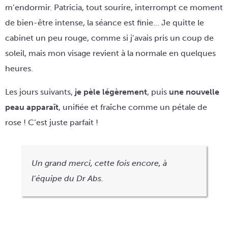
m’endormir. Patricia, tout sourire, interrompt ce moment
de bien-être intense, la séance est finie… Je quitte le
cabinet un peu rouge, comme si j’avais pris un coup de
soleil, mais mon visage revient à la normale en quelques
heures.
Les jours suivants,
je pèle légèrement
, puis
une nouvelle
peau apparaît
, unifiée et fraîche comme un pétale de
rose ! C’est juste parfait !
Un grand merci, cette fois encore, à
l’équipe du Dr Abs.