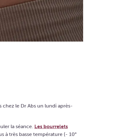
 chez le Dr Abs un lundi après-
uler la séance.
Les bourrelets
s à très basse température (- 10°