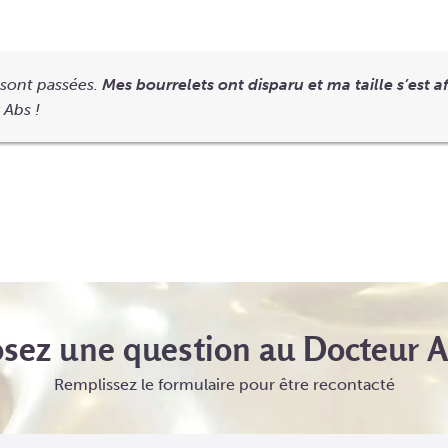
s sont passées.
Mes bourrelets ont disparu et ma taille s’est af
 Abs !
sez une question au Docteur 
Remplissez le formulaire pour être recontacté