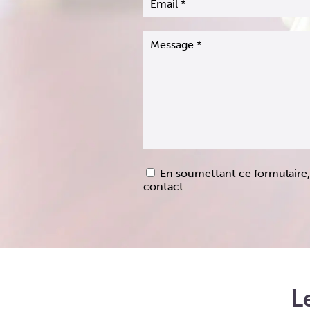
En soumettant ce formulaire, 
contact.
L