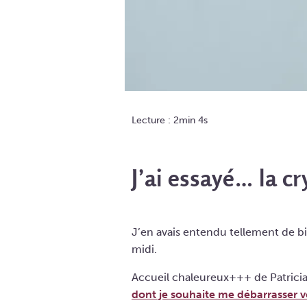
Lecture : 2min 4s
J’ai essayé… la cr
J’en avais entendu tellement de b
midi.
Accueil chaleureux+++ de Patricia
dont je souhaite me débarrasser v